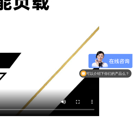
可以介绍下你们的产品么？