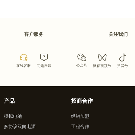
客户服务
关注我们
公众号
在线客服
问题反馈
微信视频号
抖音号
产品
招商合作
模拟电池
经销加盟
多协议双向电源
工程合作