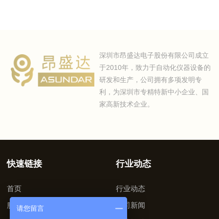
深圳市昂盛达电子股份有限公司成立
于2010年，致力于自动化仪器设备的
研发和生产，公司拥有多项发明专
利，为深圳市专精特新中小企业、国
家高新技术企业。
快速链接
行业动态
首页
行业动态
服务支持
公司新闻
请您留言