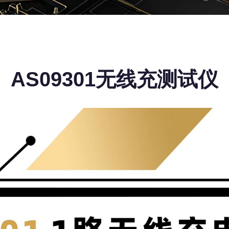
AS09301无线充测试仪