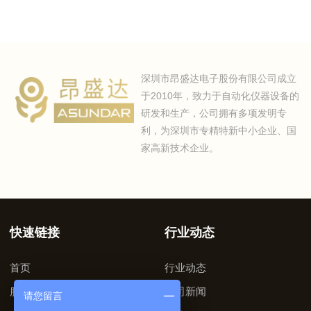
深圳市昂盛达电子股份有限公司成立
于2010年，致力于自动化仪器设备的
研发和生产，公司拥有多项发明专
利，为深圳市专精特新中小企业、国
家高新技术企业。
快速链接
行业动态
首页
行业动态
服务支持
公司新闻
请您留言