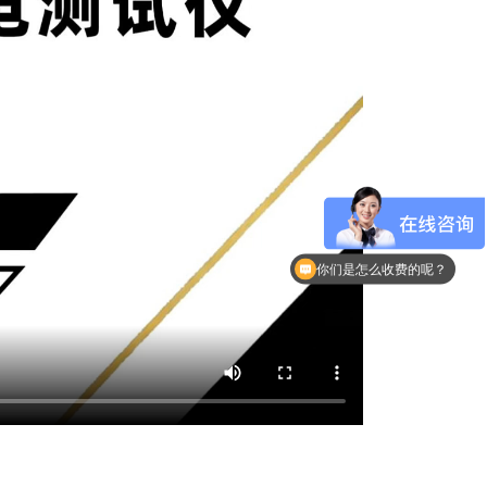
你们是怎么收费的呢？