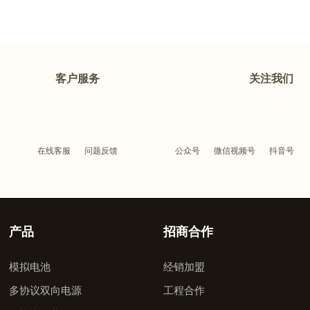
客户服务
关注我们
在线客服
问题反馈
公众号
微信视频号
抖音号
产品
招商合作
模拟电池
经销加盟
多协议双向电源
工程合作